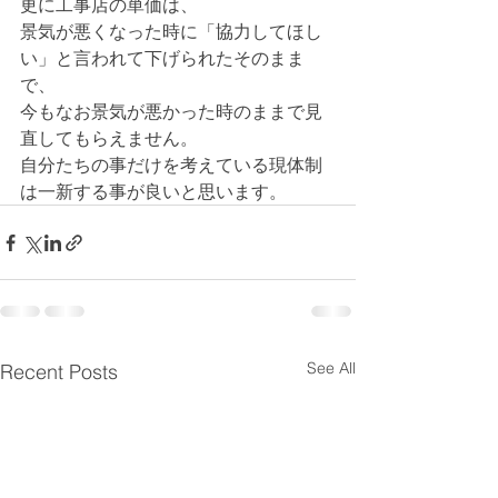
更に工事店の単価は、
景気が悪くなった時に「協力してほし
い」と言われて下げられたそのまま
で、
今もなお景気が悪かった時のままで見
直してもらえません。
自分たちの事だけを考えている現体制
は一新する事が良いと思います。
See All
Recent Posts