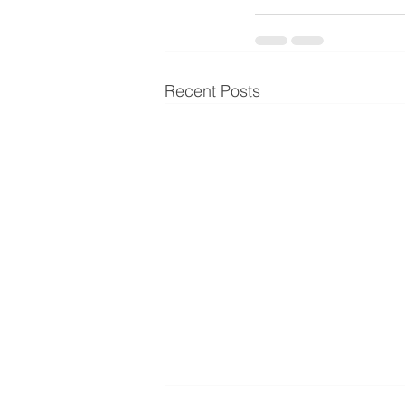
Recent Posts