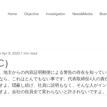
Home
Objective
Investigation
News&Media
Boar
e
Apr 9, 2020
1 min read
C）
、地主からの内容証明郵便による警告の存在を知ってい
なら、これはとんでもない事です。代表取締役4人の責
すよ。隠蔽し続け、社員に説明もなく、そんな人がイン
すよ。会社の役員全て変わらないと許されないですよ。