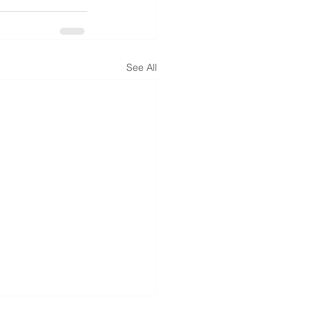
See All