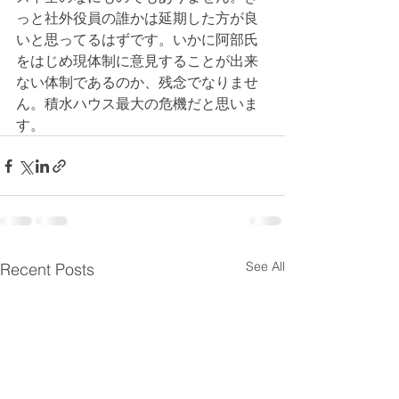
っと社外役員の誰かは延期した方が良
いと思ってるはずです。いかに阿部氏
をはじめ現体制に意見することが出来
ない体制であるのか、残念でなりませ
ん。積水ハウス最大の危機だと思いま
す。
See All
Recent Posts