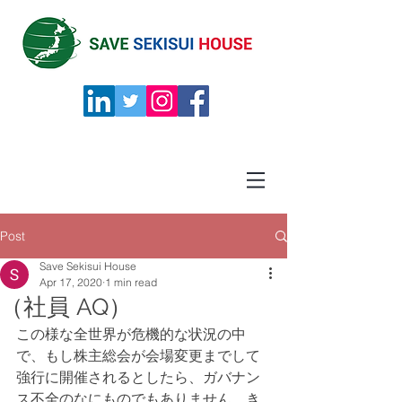
Post
Save Sekisui House
Apr 17, 2020
1 min read
（社員 AQ）
この様な全世界が危機的な状況の中
で、もし株主総会が会場変更までして
強行に開催されるとしたら、ガバナン
ス不全のなにものでもありません。き