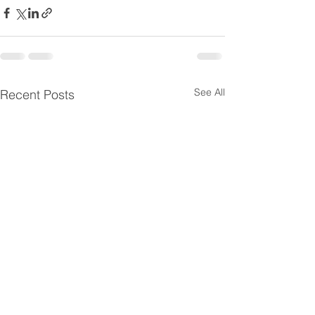
See All
Recent Posts