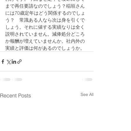
まで再任要請なのでしょう？稲垣さん
には70歳定年はどう関係するのでしょ
う？　常識ある人なら次は身を引くで
しょう。それに値する実績なりは全く
説明されていません。減俸処分どころ
か報酬が増えていませんか。社内外の
実績と評価は何があるのでしょうか。
See All
Recent Posts