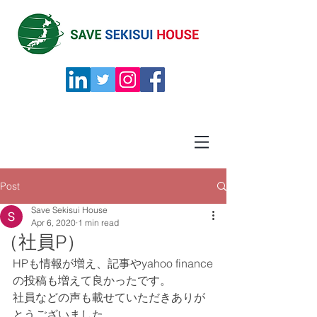
Post
Save Sekisui House
Apr 6, 2020
1 min read
（社員P）
HPも情報が増え、記事やyahoo finance
の投稿も増えて良かったです。
社員などの声も載せていただきありが
とうございました。