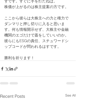
ずです。すぐに手を打たねば。
株価が上がるのは株主提案の方です。
ここから彼らは大株主への力と権力で
ダンマリと押し切りに入ると思いま
す。何も情報開示せず、大株主や金融
機関のエゴだけで蓋をしていいのか。
彼らにもESGの責任、スチュワードシ
ップコードが問われるはすです。
勝利を祈ります！
See All
Recent Posts